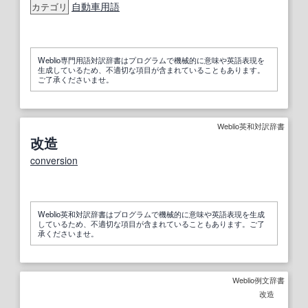
自動車用語
カテゴリ
Weblio専門用語対訳辞書はプログラムで機械的に意味や英語表現を
生成しているため、不適切な項目が含まれていることもあります。
ご了承くださいませ。
Weblio英和対訳辞書
改造
conversion
Weblio英和対訳辞書はプログラムで機械的に意味や英語表現を生成
しているため、不適切な項目が含まれていることもあります。ご了
承くださいませ。
Weblio例文辞書
改造