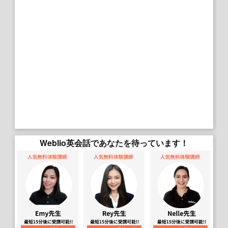
Weblio英会話であなたを待っています！