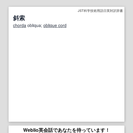
JST科学技術用語日英対訳辞書
斜索
chorda
obliqua;
oblique cord
Weblio英会話であなたを待っています！