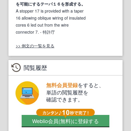
を可能にするテーパ１６を形成する。
A stopper 17 is provided with a taper
16 allowing oblique wiring of insulated
cores 6 led out from the wire
connector 7.
- 特許庁
>> 例文の一覧を見る
閲覧履歴
をすると、
無料会員登録
単語の閲覧履歴を
確認できます。
Weblio会員
(無料)
に登録する