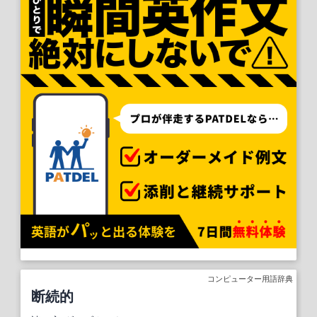
コンピューター用語辞典
断続的