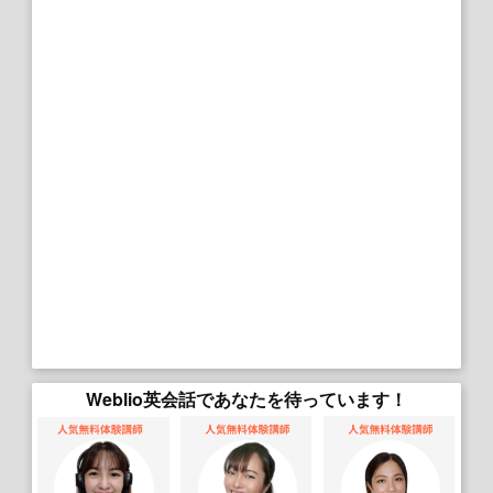
Weblio英会話であなたを待っています！