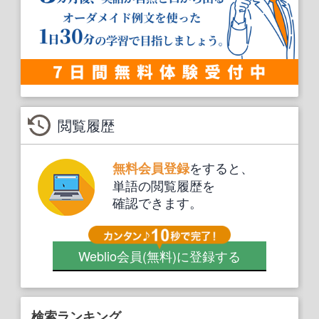
閲覧履歴
をすると、
無料会員登録
単語の閲覧履歴を
確認できます。
Weblio会員
(無料)
に登録する
検索ランキング