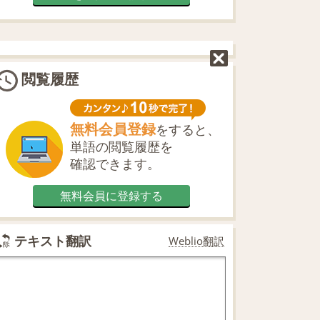
閲覧履歴
無料会員登録
をすると、
単語の閲覧履歴を
確認できます。
無料会員に登録する
テキスト翻訳
Weblio翻訳