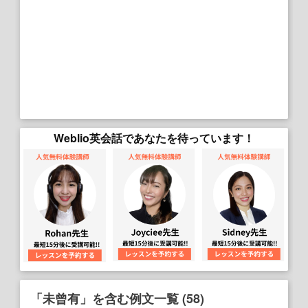
Weblio英会話であなたを待っています！
「未曾有」を含む例文一覧 (58)