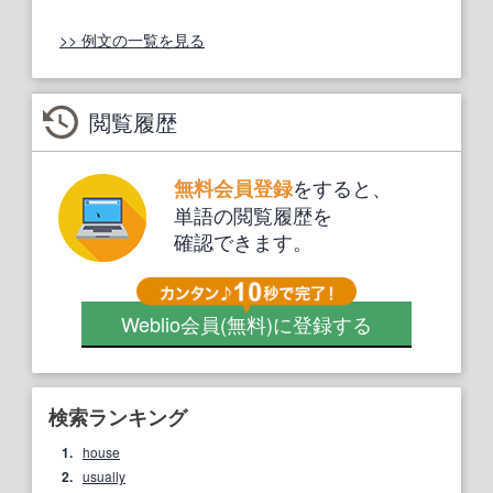
>> 例文の一覧を見る
閲覧履歴
をすると、
無料会員登録
単語の閲覧履歴を
確認できます。
Weblio会員
(無料)
に登録する
検索ランキング
1.
house
2.
usually