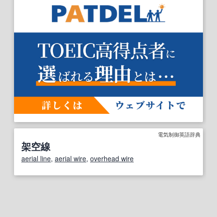
電気制御英語辞典
架空線
aerial line
,
aerial wire
,
overhead wire