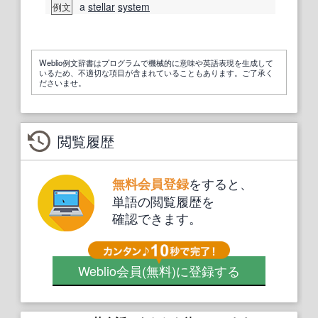
a
stellar
system
例文
Weblio例文辞書はプログラムで機械的に意味や英語表現を生成して
いるため、不適切な項目が含まれていることもあります。ご了承く
ださいませ。
閲覧履歴
をすると、
無料会員登録
単語の閲覧履歴を
確認できます。
Weblio会員
(無料)
に登録する