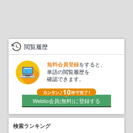
閲覧履歴
をすると、
無料会員登録
単語の閲覧履歴を
確認できます。
Weblio会員
(無料)
に登録する
検索ランキング