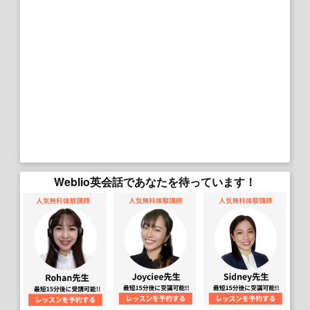
Weblio英会話であなたを待っています！