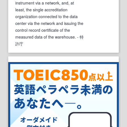
instrument via a network, and, at
least, the single accreditation
organization connected to the data
center via the network and issuing the
control record certificate of the
measured data of the warehouse.
- 特
許庁