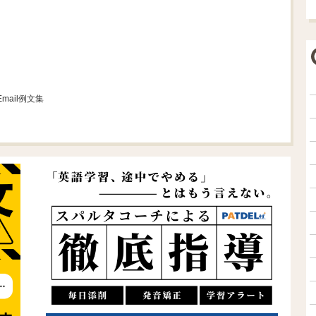
 Email例文集