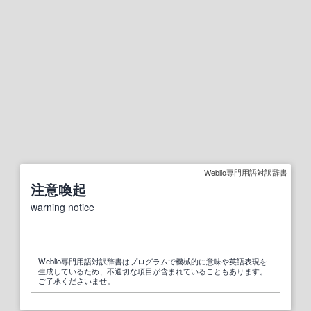
Weblio専門用語対訳辞書
注意喚起
warning notice
Weblio専門用語対訳辞書はプログラムで機械的に意味や英語表現を
生成しているため、不適切な項目が含まれていることもあります。
ご了承くださいませ。