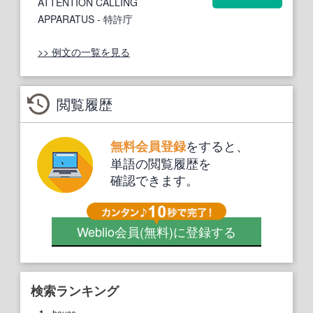
ATTENTION CALLING
APPARATUS
- 特許庁
>> 例文の一覧を見る
閲覧履歴
をすると、
無料会員登録
単語の閲覧履歴を
確認できます。
Weblio会員
(無料)
に登録する
検索ランキング
house