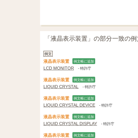
「液晶表示装置」の部分一致の例
例文
液晶表示装置
例文帳に追加
LCD MONITOR
- 特許庁
液晶表示装置
例文帳に追加
LIQUID CRYSTAL
- 特許庁
液晶表示装置
例文帳に追加
LIQUID CRYSTAL DEVICE
- 特許庁
液晶表示装置
例文帳に追加
LIQUID CRYSTAL DISPLAY
- 特許庁
液晶表示装置
例文帳に追加