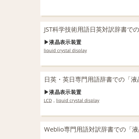
JST科学技術用語日英対訳辞書で
液晶表示装置
liquid crystal display
日英・英日専門用語辞書での「液
液晶表示装置
LCD
，
liquid crystal display
Weblio専門用語対訳辞書での「