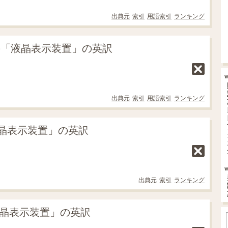
出典元
索引
用語索引
ランキング
の「液晶表示装置」の英訳
出典元
索引
用語索引
ランキング
晶表示装置」の英訳
出典元
索引
ランキング
液晶表示装置」の英訳