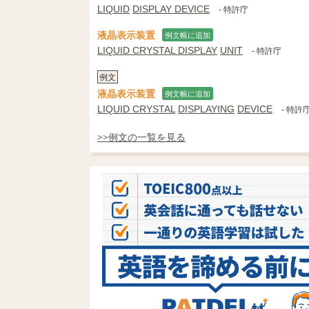
LIQUID
DISPLAY DEVICE
- 特許庁
液晶表示装置
例文帳に追加
LIQUID CRYSTAL DISPLAY
UNIT
- 特許庁
例文
液晶表示装置
例文帳に追加
LIQUID CRYSTAL
DISPLAYING
DEVICE
- 特許
>>例文の一覧を見る