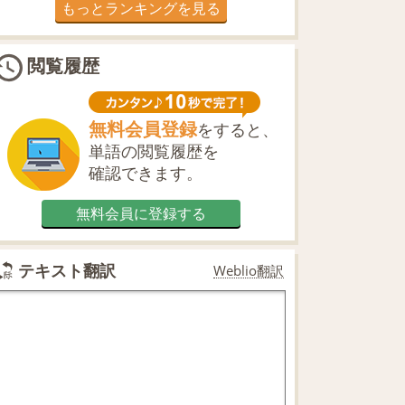
もっとランキングを見る
閲覧履歴
無料会員登録
をすると、
単語の閲覧履歴を
確認できます。
無料会員に登録する
テキスト翻訳
Weblio翻訳