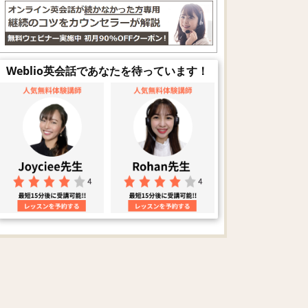
Weblio英会話であなたを待っています！