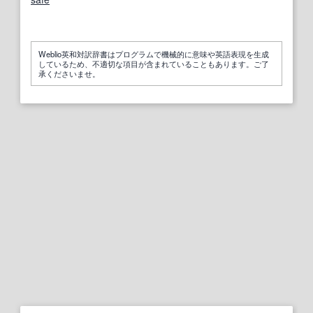
Weblio英和対訳辞書はプログラムで機械的に意味や英語表現を生成
しているため、不適切な項目が含まれていることもあります。ご了
承くださいませ。