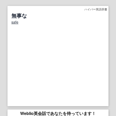
ハイパー英語辞書
無事な
safe
Weblio英会話であなたを待っています！