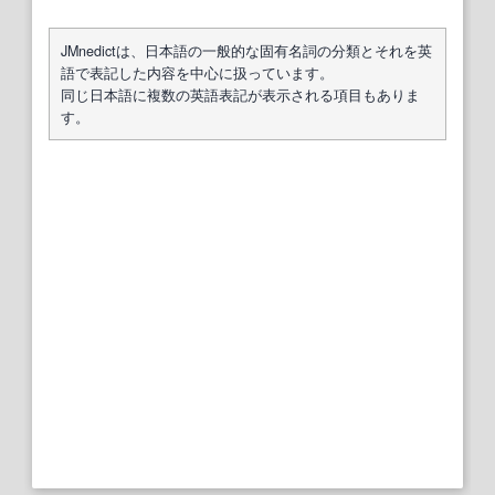
JMnedictは、日本語の一般的な固有名詞の分類とそれを英
語で表記した内容を中心に扱っています。
同じ日本語に複数の英語表記が表示される項目もありま
す。