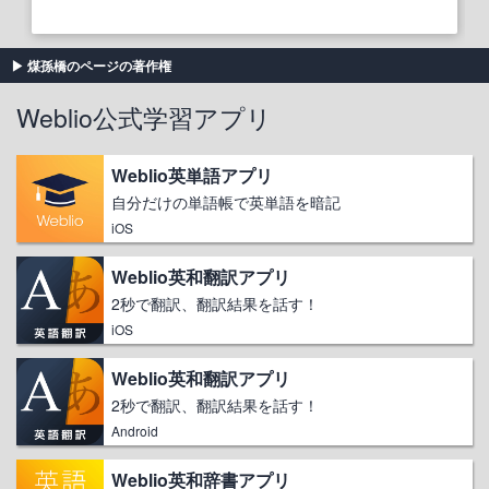
煤孫橋のページの著作権
Weblio公式学習アプリ
Weblio英単語アプリ
自分だけの単語帳で英単語を暗記
iOS
Weblio英和翻訳アプリ
2秒で翻訳、翻訳結果を話す！
iOS
Weblio英和翻訳アプリ
2秒で翻訳、翻訳結果を話す！
Android
Weblio英和辞書アプリ