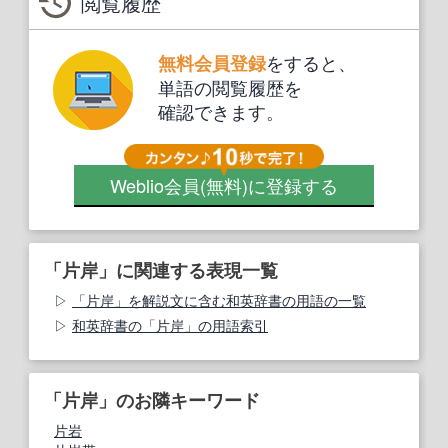
閲覧履歴
をすると、
無料会員登録
単語の閲覧履歴を
確認できます。
Weblio会員
(無料)
に登録する
「片岸」に関連する表現一覧
「片岸」を解説文に含む和英辞書の用語の一覧
和英辞書の「片岸」の用語索引
「片岸」のお隣キーワード
片岩