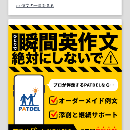
>> 例文の一覧を見る