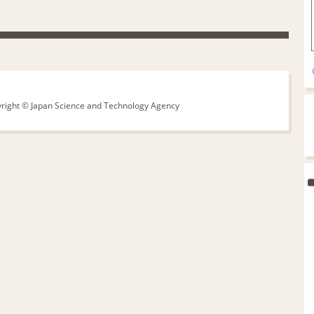
pyright © Japan Science and Technology Agency