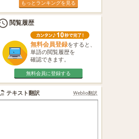
もっとランキングを見る
閲覧履歴
無料会員登録
をすると、
単語の閲覧履歴を
確認できます。
無料会員に登録する
テキスト翻訳
Weblio翻訳