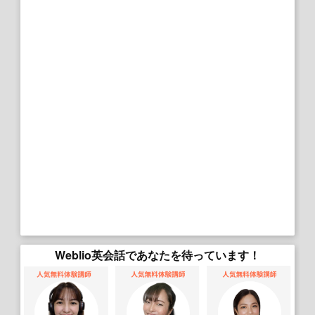
Weblio英会話であなたを待っています！