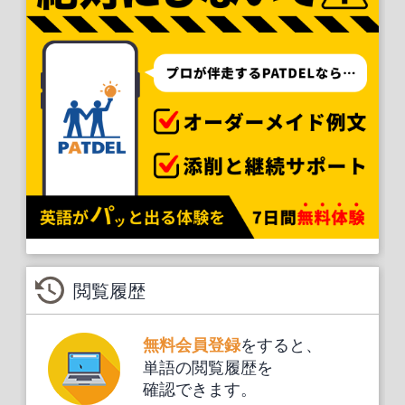
閲覧履歴
をすると、
無料会員登録
単語の閲覧履歴を
確認できます。