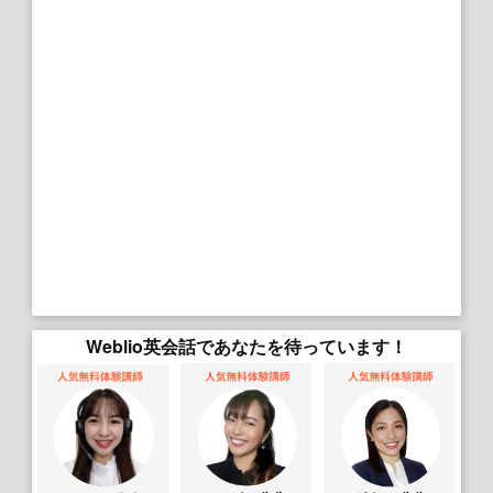
Weblio英会話であなたを待っています！