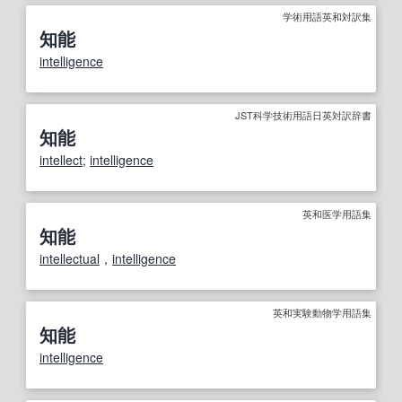
学術用語英和対訳集
知能
intelligence
JST科学技術用語日英対訳辞書
知能
intellect
;
intelligence
英和医学用語集
知能
intellectual
，
intelligence
英和実験動物学用語集
知能
intelligence