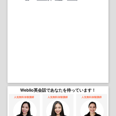
Weblio英会話であなたを待っています！