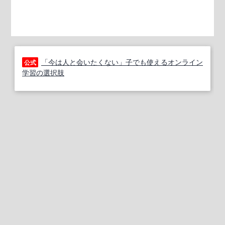
「今は人と会いたくない」子でも使えるオンライン
公式
学習の選択肢