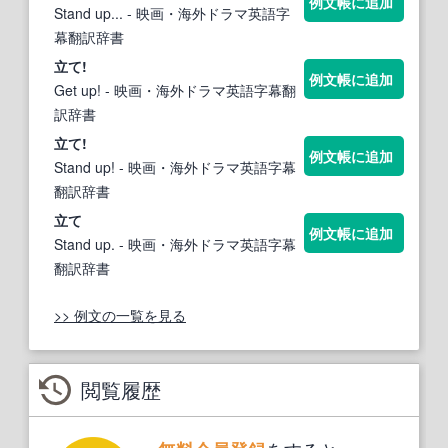
例文帳に追加
Stand up...
- 映画・海外ドラマ英語字
幕翻訳辞書
立て
!
例文帳に追加
Get up!
- 映画・海外ドラマ英語字幕翻
訳辞書
立て
!
例文帳に追加
Stand up!
- 映画・海外ドラマ英語字幕
翻訳辞書
立て
例文帳に追加
Stand up.
- 映画・海外ドラマ英語字幕
翻訳辞書
>> 例文の一覧を見る
閲覧履歴