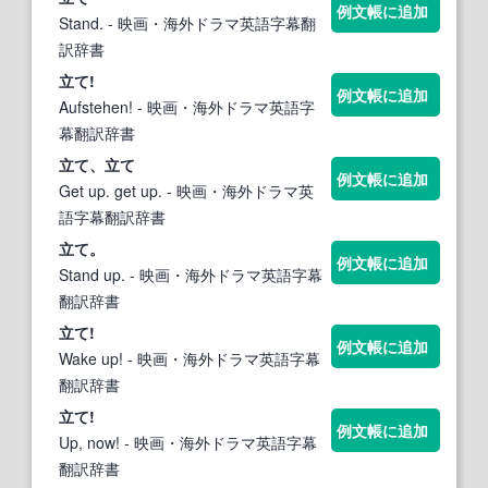
例文帳に追加
Stand.
- 映画・海外ドラマ英語字幕翻
訳辞書
立て
!
例文帳に追加
Aufstehen!
- 映画・海外ドラマ英語字
幕翻訳辞書
立て
、
立て
例文帳に追加
Get up. get up.
- 映画・海外ドラマ英
語字幕翻訳辞書
立て
。
例文帳に追加
Stand up.
- 映画・海外ドラマ英語字幕
翻訳辞書
立て
!
例文帳に追加
Wake up!
- 映画・海外ドラマ英語字幕
翻訳辞書
立て
!
例文帳に追加
Up, now!
- 映画・海外ドラマ英語字幕
翻訳辞書