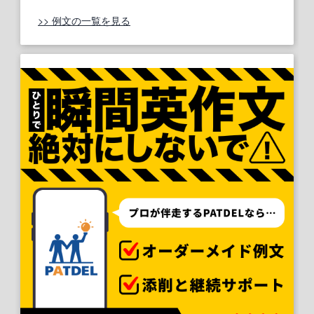
>> 例文の一覧を見る