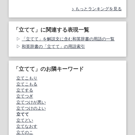
もっとランキングを見る
「立てて」に関連する表現一覧
「立てて」を解説文に含む和英辞書の用語の一覧
和英辞書の「立てて」の用語索引
「立てて」のお隣キーワード
立てこもり
立てこもる
立てする
立てつぎ
立てつけが悪い
立てつけのよい
立てて
立てどい
立てなおす
立てのこ