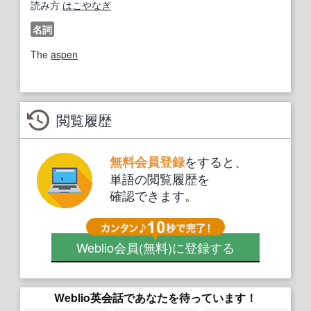
読み方
はこやなぎ
名詞
The
aspen
閲覧履歴
をすると、
無料会員登録
単語の閲覧履歴を
確認できます。
Weblio会員
(無料)
に登録する
Weblio英会話であなたを待っています！