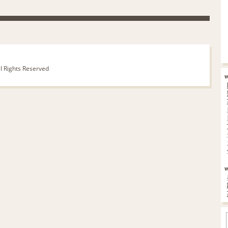
ll Rights Reserved