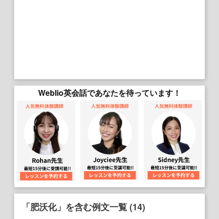
Weblio英会話であなたを待っています！
「肥沃化」を含む例文一覧 (14)