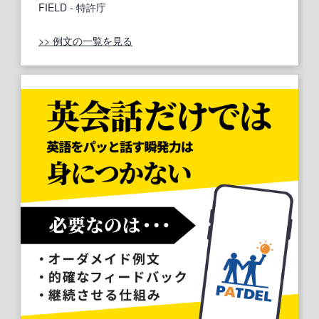
FIELD
- 特許庁
>> 例文の一覧を見る