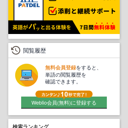
閲覧履歴
をすると、
無料会員登録
単語の閲覧履歴を
確認できます。
Weblio会員
(無料)
に登録する
検索ランキング