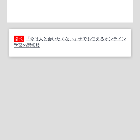
「今は人と会いたくない」子でも使えるオンライン
公式
学習の選択肢