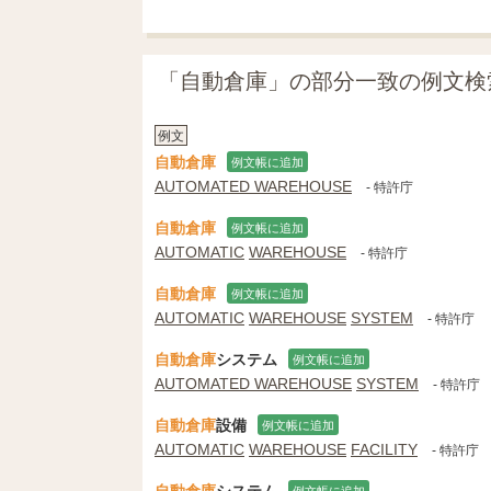
「自動倉庫」の部分一致の例文検
例文
自動倉庫
例文帳に追加
AUTOMATED WAREHOUSE
- 特許庁
自動倉庫
例文帳に追加
AUTOMATIC
WAREHOUSE
- 特許庁
自動倉庫
例文帳に追加
AUTOMATIC
WAREHOUSE
SYSTEM
- 特許庁
自動倉庫
システム
例文帳に追加
AUTOMATED WAREHOUSE
SYSTEM
- 特許庁
自動倉庫
設備
例文帳に追加
AUTOMATIC
WAREHOUSE
FACILITY
- 特許庁
自動倉庫
システム
例文帳に追加