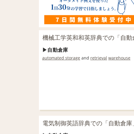
機械工学英和和英辞典での「自動
自動倉庫
automated storage
and
retrieval
warehouse
電気制御英語辞典での「自動倉庫