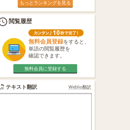
もっとランキングを見る
閲覧履歴
無料会員登録
をすると、
単語の閲覧履歴を
確認できます。
無料会員に登録する
テキスト翻訳
Weblio翻訳