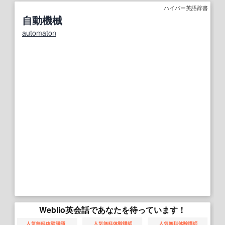
ハイパー英語辞書
自動機械
automaton
Weblio英会話であなたを待っています！