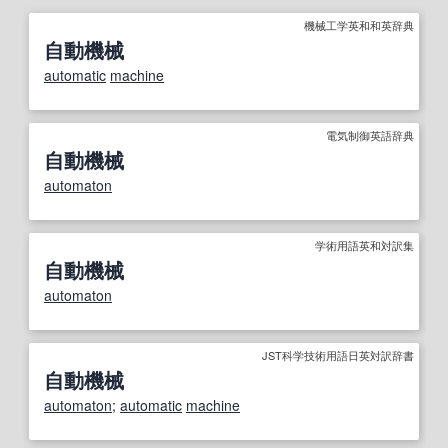
機械工学英和和英辞典
自動機械
automatic
machine
電気制御英語辞典
自動機械
automaton
学術用語英和対訳集
自動機械
automaton
JST科学技術用語日英対訳辞書
自動機械
automaton
;
automatic
machine