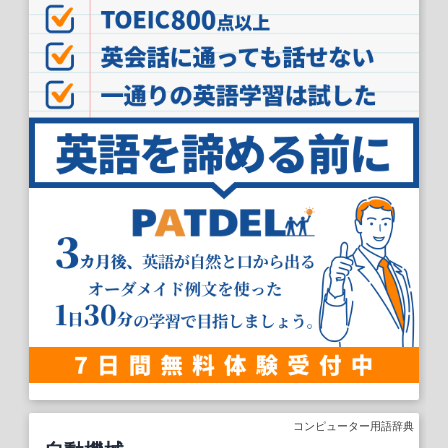
コンピューター用語辞典