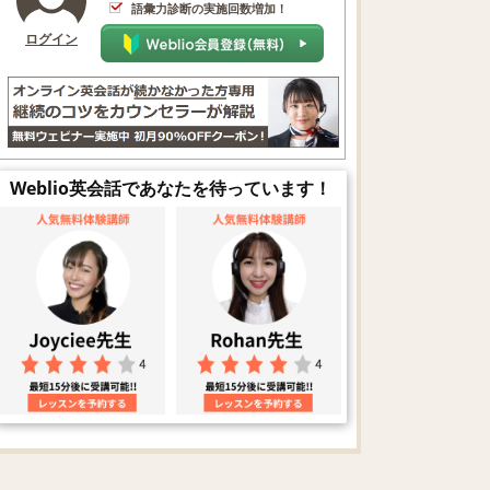
語彙力診断の実施回数増加！
ログイン
Weblio英会話であなたを待っています！