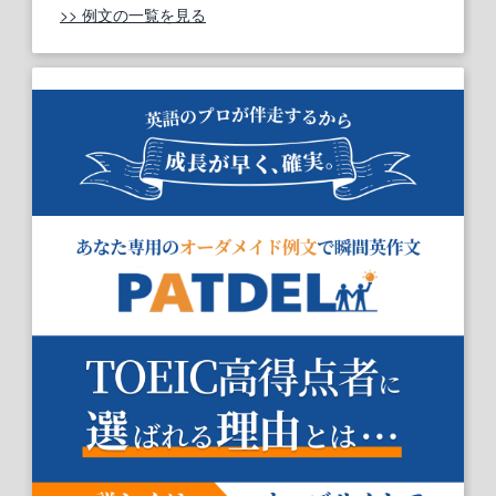
>> 例文の一覧を見る