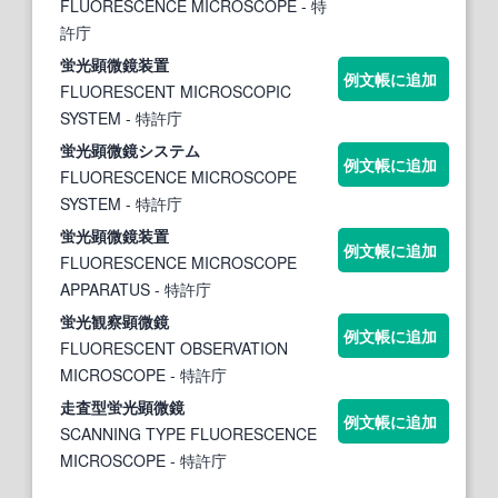
FLUORESCENCE MICROSCOPE
- 特
許庁
蛍光顕微鏡
装置
例文帳に追加
FLUORESCENT MICROSCOPIC
SYSTEM
- 特許庁
蛍光顕微鏡
システム
例文帳に追加
FLUORESCENCE MICROSCOPE
SYSTEM
- 特許庁
蛍光顕微鏡
装置
例文帳に追加
FLUORESCENCE MICROSCOPE
APPARATUS
- 特許庁
蛍光
観察
顕微鏡
例文帳に追加
FLUORESCENT OBSERVATION
MICROSCOPE
- 特許庁
走査型
蛍光顕微鏡
例文帳に追加
SCANNING TYPE FLUORESCENCE
MICROSCOPE
- 特許庁