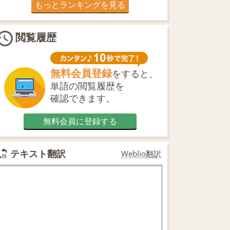
もっとランキングを見る
閲覧履歴
無料会員登録
をすると、
単語の閲覧履歴を
確認できます。
無料会員に登録する
テキスト翻訳
Weblio翻訳