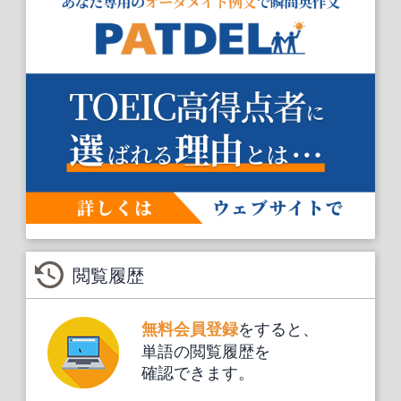
閲覧履歴
をすると、
無料会員登録
単語の閲覧履歴を
確認できます。