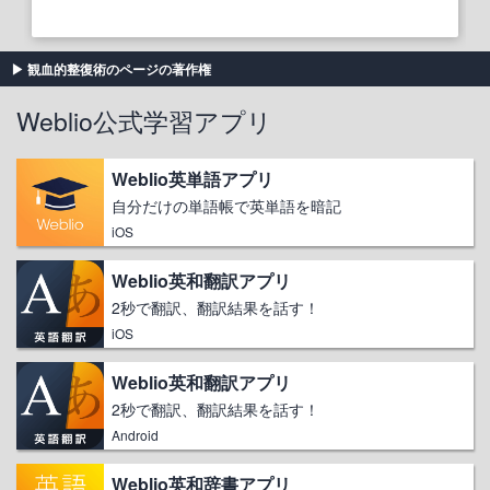
観血的整復術のページの著作権
Weblio公式学習アプリ
Weblio英単語アプリ
自分だけの単語帳で英単語を暗記
iOS
Weblio英和翻訳アプリ
2秒で翻訳、翻訳結果を話す！
iOS
Weblio英和翻訳アプリ
2秒で翻訳、翻訳結果を話す！
Android
Weblio英和辞書アプリ