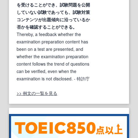
を受けることができ、
試験
問題を公開
していない
試験
であっても、
試験対策
コンテンツが出題傾向に沿っているか
否かを確認することができる。
Thereby, a feedback whether the
examination preparation content has
been on a test are presented, and
whether the examination preparation
content follows the trend of questions
can be verified, even when the
examination is not disclosed.
- 特許庁
>> 例文の一覧を見る