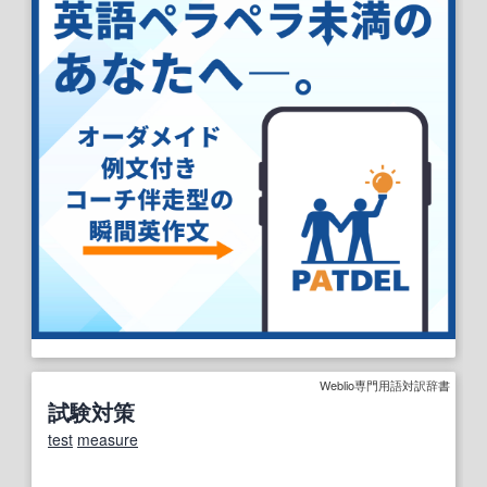
Weblio専門用語対訳辞書
試験対策
test
measure