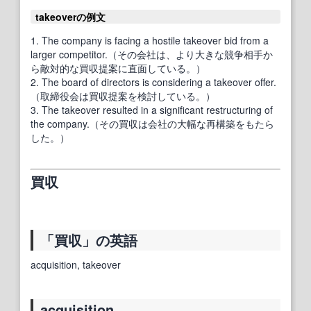
takeoverの例文
1. The company is facing a hostile takeover bid from a
larger competitor.（その会社は、より大きな競争相手か
ら敵対的な買収提案に直面している。）
2. The board of directors is considering a takeover offer.
（取締役会は買収提案を検討している。）
3. The takeover resulted in a significant restructuring of
the company.（その買収は会社の大幅な再構築をもたら
した。）
買収
「買収」の英語
acquisition, takeover
acquisition