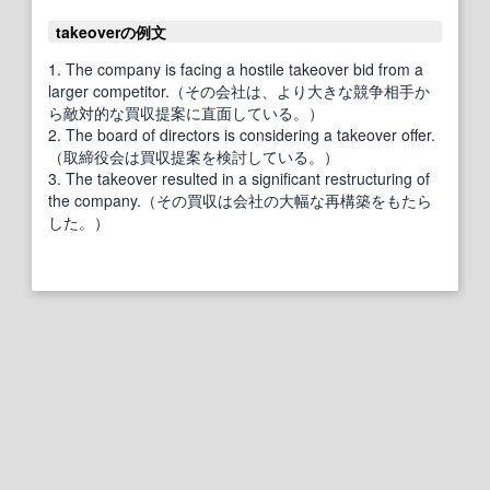
takeoverの例文
1. The company is facing a hostile takeover bid from a
larger competitor.（その会社は、より大きな競争相手か
ら敵対的な買収提案に直面している。）
2. The board of directors is considering a takeover offer.
（取締役会は買収提案を検討している。）
3. The takeover resulted in a significant restructuring of
the company.（その買収は会社の大幅な再構築をもたら
した。）