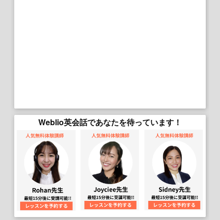
Weblio英会話であなたを待っています！