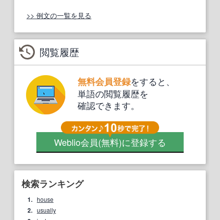
>> 例文の一覧を見る
閲覧履歴
をすると、
無料会員登録
単語の閲覧履歴を
確認できます。
Weblio会員
(無料)
に登録する
検索ランキング
1.
house
2.
usually