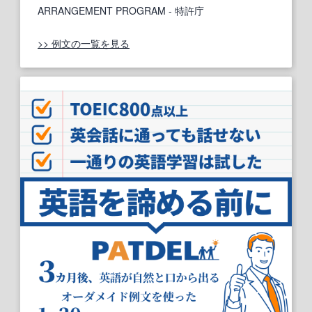
ARRANGEMENT PROGRAM
- 特許庁
>> 例文の一覧を見る