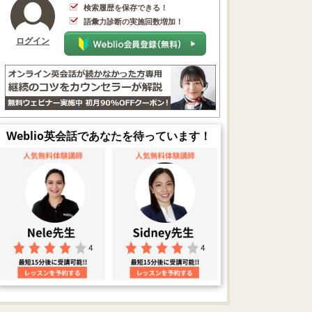
検索履歴を保存できる！
語彙力診断の実施回数増加！
ログイン
Weblio英会話であなたを待っています！