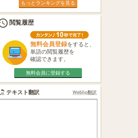
もっとランキングを見る
閲覧履歴
無料会員登録
をすると、
単語の閲覧履歴を
確認できます。
無料会員に登録する
テキスト翻訳
Weblio翻訳