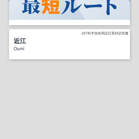
JST科学技術用語日英対訳辞書
近江
Oumi