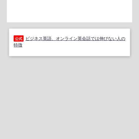
ビジネス英語、オンライン英会話では伸びない人の
公式
特徴