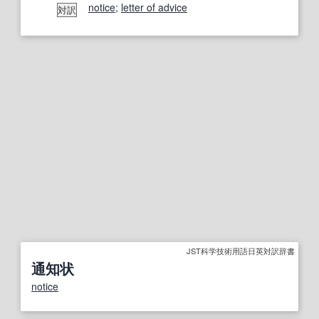
notice
;
letter of advice
対訳
JST科学技術用語日英対訳辞書
通知状
notice