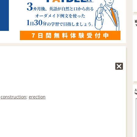
;
construction
;
erection