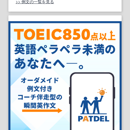
>> 例文の一覧を見る