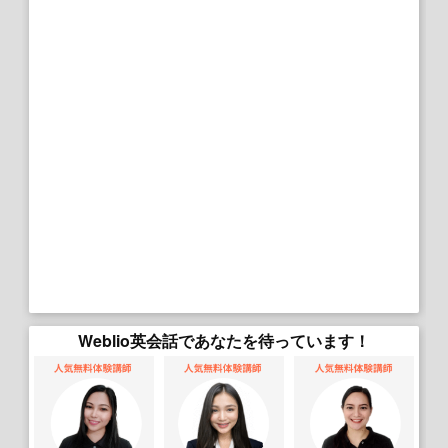
Weblio英会話であなたを待っています！