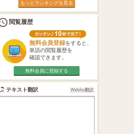
もっとランキングを見る
閲覧履歴
無料会員登録
をすると、
単語の閲覧履歴を
確認できます。
無料会員に登録する
テキスト翻訳
Weblio翻訳