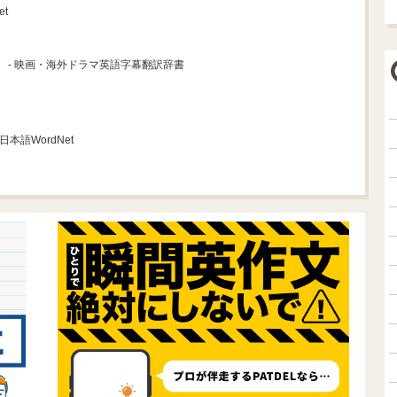
et
- 映画・海外ドラマ英語字幕翻訳辞書
 日本語WordNet