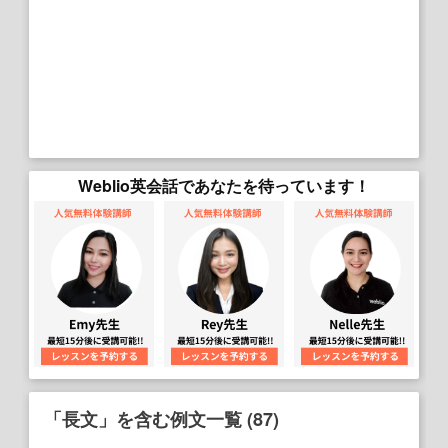
Weblio英会話であなたを待っています！
「長文」を含む例文一覧 (87)