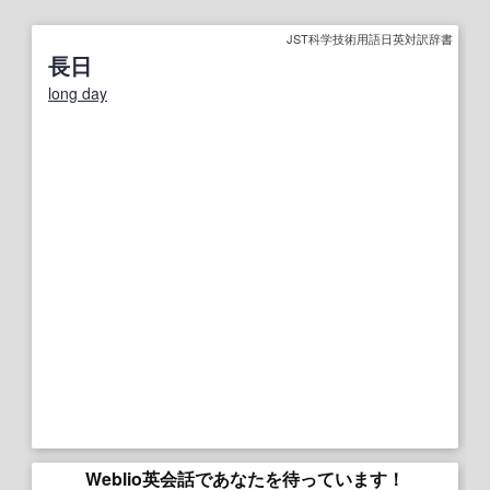
JST科学技術用語日英対訳辞書
長日
long day
Weblio英会話であなたを待っています！