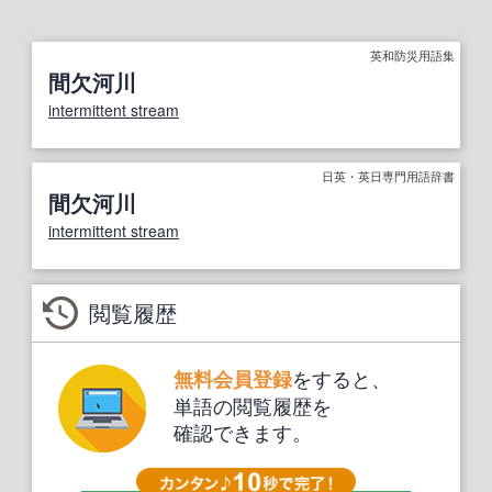
英和防災用語集
間欠河川
intermittent stream
日英・英日専門用語辞書
間欠河川
intermittent stream
閲覧履歴
をすると、
無料会員登録
単語の閲覧履歴を
確認できます。