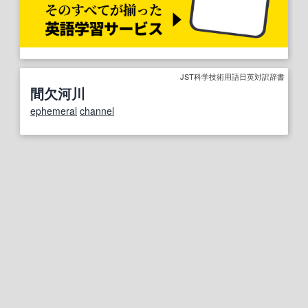
JST科学技術用語日英対訳辞書
間欠河川
ephemeral
channel