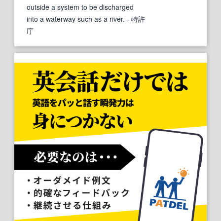
outside a system to be discharged
into a waterway such as a river.
- 特許
庁