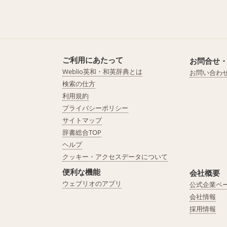
ご利用にあたって
お問合せ
Weblio英和・和英辞典とは
お問い合わ
検索の仕方
利用規約
プライバシーポリシー
サイトマップ
辞書総合TOP
ヘルプ
クッキー・アクセスデータについて
便利な機能
会社概要
ウェブリオのアプリ
公式企業ペ
会社情報
採用情報