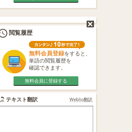
閲覧履歴
無料会員登録
をすると、
単語の閲覧履歴を
確認できます。
無料会員に登録する
テキスト翻訳
Weblio翻訳