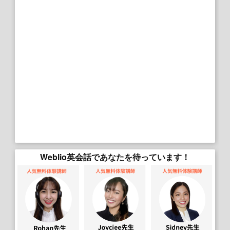
Weblio英会話であなたを待っています！