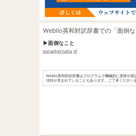
Weblio英和対訳辞書での「面倒
面倒なこと
paraphernalia
of
Weblio英和対訳辞書はプログラムで機械的に意味や
項目が含まれていることもあります。ご了承ください