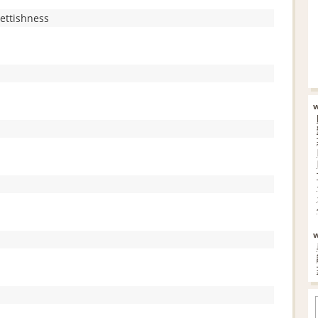
ettishness