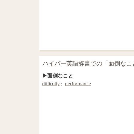
ハイパー英語辞書での「面倒なこ
面倒なこと
difficulty
；
performance